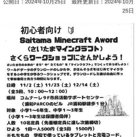
公開日：2024年10月25日 最終更新日：2024年10月
25日