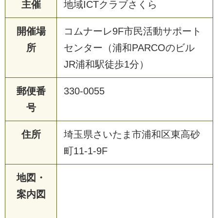
主催
地域ICTクラブさくら
開催場
コムナーレ9F市民活動サポート
所
センター（浦和PARCOのビル
JR浦和駅徒歩1分）
郵便番
330-0055
号
住所
埼玉県さいたま市浦和区東高砂
町11-1-9F
地図・
案内図