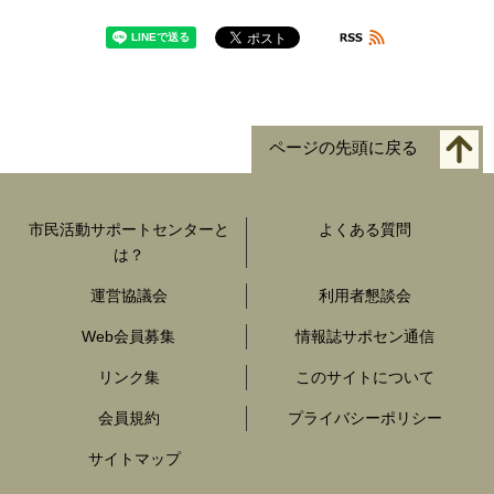
ページの先頭に戻る
市民活動サポートセンターと
よくある質問
は？
運営協議会
利用者懇談会
Web会員募集
情報誌サポセン通信
リンク集
このサイトについて
会員規約
プライバシーポリシー
サイトマップ