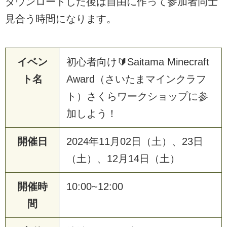
ダウンロードした後は自由に作って参加者同士
見合う時間になります。
イベン
初心者向け🔰Saitama Minecraft
ト名
Award（さいたまマインクラフ
ト）さくらワークショップに参
加しよう！
開催日
2024年11月02日（土）、23日
（土）、12月14日（土）
開催時
10:00~12:00
間