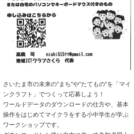
さいたま市の未来の”まち”や”たてもの”を「マイ
ンクラフト」でつくって応募しよう！
ワールドデータのダウンロードの仕方や、基本
操作をはじめてマイクラをする小中学生が学ぶ
ワークショップです。