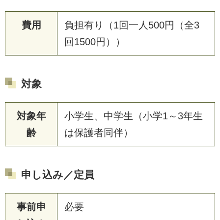
費用
負担有り（1回一人500円（全3
回1500円））
対象
対象年
小学生、中学生（小学1～3年生
齢
は保護者同伴）
申し込み／定員
事前申
必要