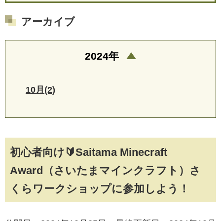
アーカイブ
2024年
10月(2)
初心者向け🔰Saitama Minecraft
Award（さいたまマインクラフト）さ
くらワークショップに参加しよう！