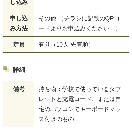
し込み
申し込
その他 （チラシに記載のQRコ
み方法
ードよりお申込みください。）
定員
有り（10人 先着順）
詳細
備考
持ち物：学校で使っているタブ
レットと充電コード、または自
宅のパソコンでキーボードマウ
ス付きのもの