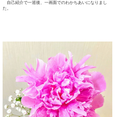
自己紹介で一巡後、一画面でのわかちあいになりまし
た。