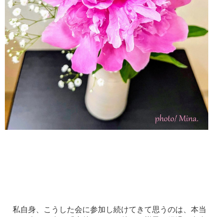
私自身、こうした会に参加し続けてきて思うのは、本当