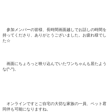
参加メンバーの皆様、長時間画面越しでお話しの時間を
持ってくださり、ありがとうございました。お疲れ様でし
た☆
画面にちょろっと映り込んでいたワンちゃんも居たよう
な(^-^)。
オンラインですとご自宅の大切な家族の一員、ペット君
同伴も可能になりますね。