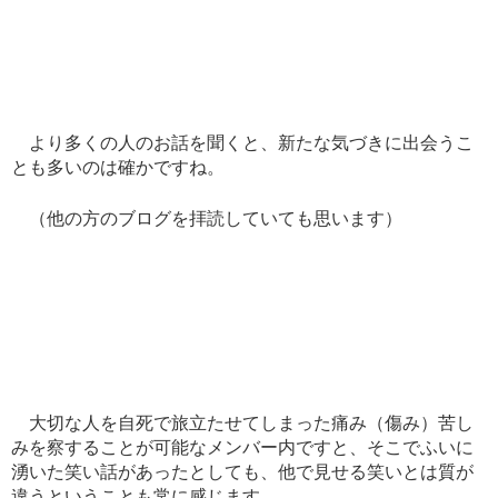
より多くの人のお話を聞くと、新たな気づきに出会うこ
とも多いのは確かですね。
（他の方のブログを拝読していても思います）
大切な人を自死で旅立たせてしまった痛み（傷み）苦し
みを察することが可能なメンバー内ですと、そこでふいに
湧いた笑い話があったとしても、他で見せる笑いとは質が
違うということも常に感じます。