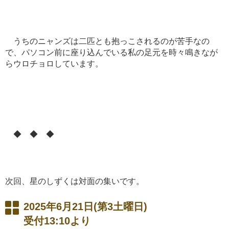
うちのニャンズは二匹とも抱っこされるのが苦手なの
で、パソコン前に座り込んでいる私の足元を時々鳴きなが
らウロチョロしています。
◆ ◆ ◆
次回、星のしずくは対面の集いです。
2025年6月21日(第3土曜日)
受付13:10より