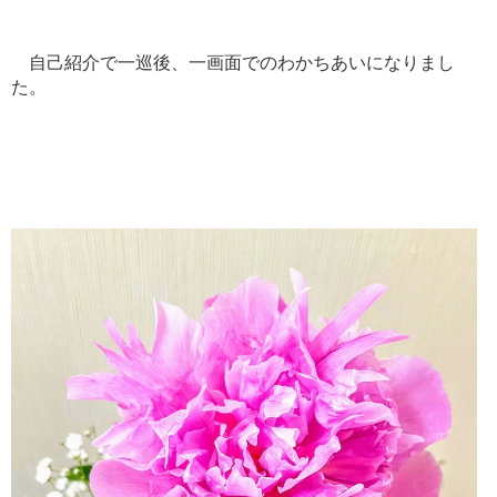
自己紹介で一巡後、一画面でのわかちあいになりまし
た。