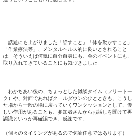
話題にも上がりました「話すこと」「体を動かすこと」
「作業療法等」、メンタルヘルス的に良いとされること
は、そういえば何気に自分自身にも、会のイベントにも、
取り入れてきていることにも気づきました。
わかちあい後の、ちょっとした雑談タイム（フリートー
ク）や、対面であればクールダウンのひとときも、こうし
た場から一般の場に戻っていくワンクッションとして、優
しい作用があることも、参加者さんからお話しを聞けて再
認識というか再確認でき、感謝です。
（個々のタイミングがあるので勿論任意ではあります）