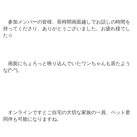
参加メンバーの皆様、長時間画面越しでお話しの時間を
持ってくださり、ありがとうございました。お疲れ様でし
た☆
画面にちょろっと映り込んでいたワンちゃんも居たよう
な(^-^)。
オンラインですとご自宅の大切な家族の一員、ペット君
同伴も可能になりますね。