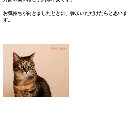
お気持ちが向きましたときに、参加いただけたらと思いま
す。