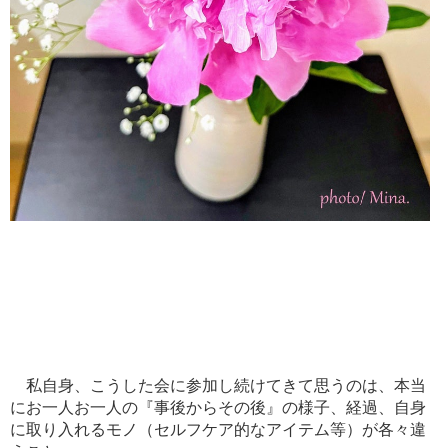
私自身、こうした会に参加し続けてきて思うのは、本当
にお一人お一人の『事後からその後』の様子、経過、自身
に取り入れるモノ（セルフケア的なアイテム等）が各々違