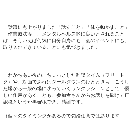
話題にも上がりました「話すこと」「体を動かすこと」
「作業療法等」、メンタルヘルス的に良いとされること
は、そういえば何気に自分自身にも、会のイベントにも、
取り入れてきていることにも気づきました。
わかちあい後の、ちょっとした雑談タイム（フリートー
ク）や、対面であればクールダウンのひとときも、こうし
た場から一般の場に戻っていくワンクッションとして、優
しい作用があることも、参加者さんからお話しを聞けて再
認識というか再確認でき、感謝です。
（個々のタイミングがあるので勿論任意ではあります）