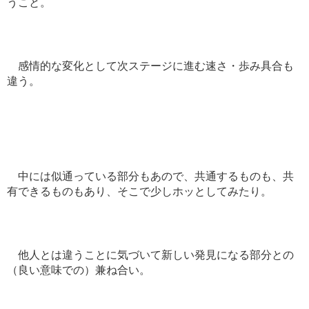
うこと。
感情的な変化として次ステージに進む速さ・歩み具合も
違う。
中には似通っている部分もあので、共通するものも、共
有できるものもあり、そこで少しホッとしてみたり。
他人とは違うことに気づいて新しい発見になる部分との
（良い意味での）兼ね合い。