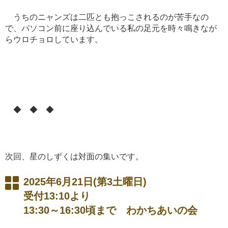
うちのニャンズは二匹とも抱っこされるのが苦手なの
で、パソコン前に座り込んでいる私の足元を時々鳴きなが
らウロチョロしています。
◆ ◆ ◆
次回、星のしずくは対面の集いです。
2025年6月21日(第3土曜日)
受付13:10より
13:30～16:30頃まで わかちあいの会