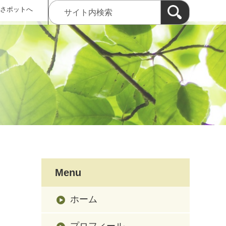
 さポットへ
Menu
ホーム
プロフィール