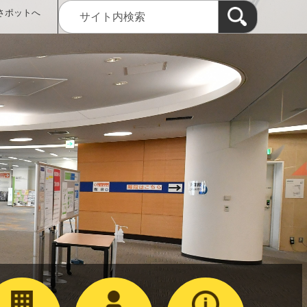
さポットへ