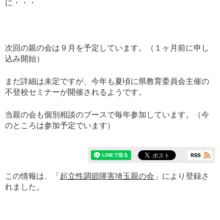
に・・・
次回の親の会は９月を予定しています。（１ヶ月前に申し
込み開始）
まだ詳細は未定ですが、今年も夏頃に県教育委員会主催の
不登校セミナーが開催されるようです。
当親の会も個別相談のブースで毎年参加しています。（今
のところは参加予定でいます）
この情報は、「
起立性調節障害埼玉親の会
」により登録さ
れました。