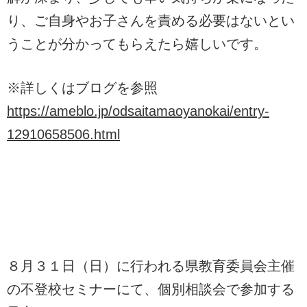
り、ご自身やお子さんを責める必要はないとい
うことが分かってもらえたら嬉しいです。
※詳しくはブログを参照
https://ameblo.jp/odsaitamaoyanokai/entry-
12910658506.html
８月３１日（日）に行われる県教育委員会主催
の不登校セミナーにて、個別相談会で参加する