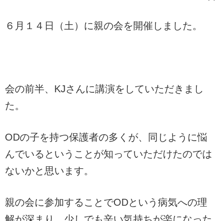
６月１４日（土）に親の会を開催しました。
会の前半、KJさんに講演をしていただきまし
た。
ODの子を持つ保護者の多くが、同じように悩
んでいるということが知っていただけたのでは
ないかと思います。
親の会に参加することでODという病気への理
解が深まり、少しでも辛い気持ちが楽になった