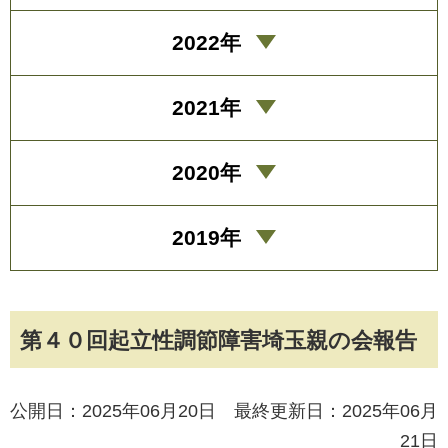
2022年
2021年
2020年
2019年
第４０回起立性調節障害埼玉親の会報告
公開日：2025年06月20日 最終更新日：2025年06月
21日