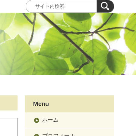
Menu
ホーム
プロフィール