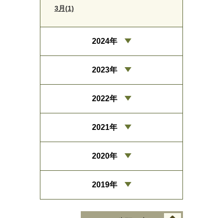
3月(1)
2024年
2023年
2022年
2021年
2020年
2019年