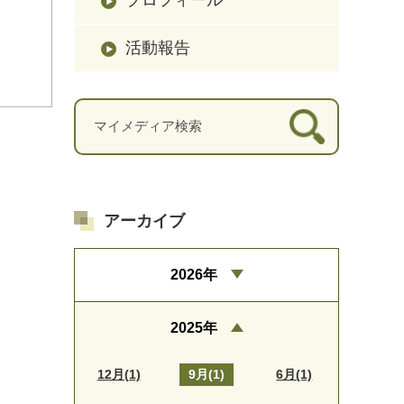
活動報告
アーカイブ
2026年
2025年
12月(1)
9月(1)
6月(1)