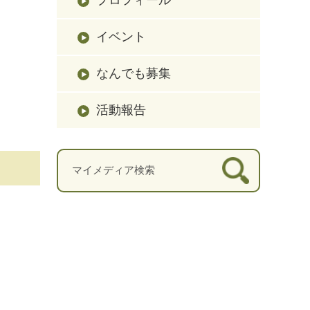
イベント
なんでも募集
活動報告