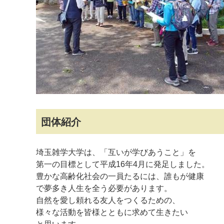
マイメディア検索
団体紹介
埼玉雑学大学は、「互いが学びあうこと」を
第一の目標として平成16年4月に発足しました。
豊かな高齢化社会の一員たるには、誰もが健康
で夢多き人生を全う必要があります。
自然を愛し頼れる友人をつくるための、
様々な活動を皆様とともに求めて生きたい