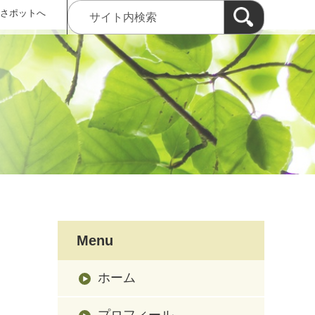
 さポットへ
Menu
ホーム
プロフィール