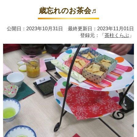
歳忘れのお茶会♬
公開日：2023年10月31日 最終更新日：2023年11月01日
登録元：「
茶柱くらぶ
」