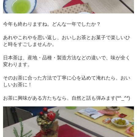
今年も終わりますね。どんな一年でしたか？
あれやこれやを思い返し、おいしお茶とお菓子で楽しいひ
と時をすごしませんか。
日本茶は、産地・品種・製造方法などの違いで、味が全く
変わります。
そのお茶に合った方法で丁寧に心を込めて淹れたら、おい
しいお茶に！
お茶に興味がある方たちなら、自然と話も弾みます(*^_^*)