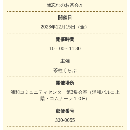
歳忘れのお茶会♬
開催日
2023年12月15日（金）
開催時間
10：00～11:30
主催
茶柱くらぶ
開催場所
浦和コミュニティセンター第3集会室（浦和パルコ上
階・コムナーレ１０F）
郵便番号
330-0055