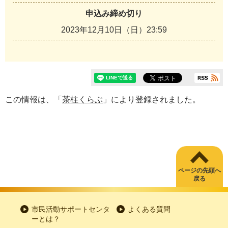
申込み締め切り
2023年12月10日（日）23:59
この情報は、「
茶柱くらぶ
」により登録されました。
ページの先頭へ
戻る
市民活動サポートセンタ
よくある質問
ーとは？