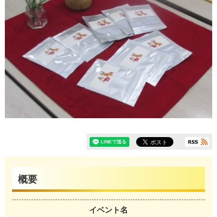
概要
イベント名