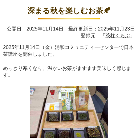
深まる秋を楽しむお茶🍂
公開日：2025年11月14日 最終更新日：2025年11月23日
登録元：「
茶柱くらぶ
」
2025年11月14日（金）浦和コミュニティーセンターで日本
茶講座を開催しました。
めっきり寒くなり、温かいお茶がますます美味しく感じま
す。