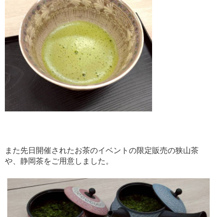
また先日開催されたお茶のイベントの限定販売の狭山茶
や、静岡茶をご用意しました。