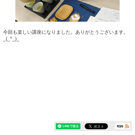
今回も楽しい講座になりました。ありがとうございます。
_(_^_)_