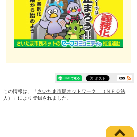
この情報は、「
さいたま市民ネットワーク （ＮＰＯ法
人）
」により登録されました。