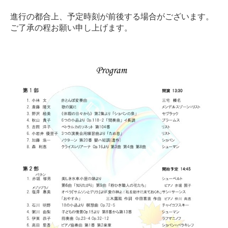
進行の都合上、予定時刻が前後する場合がございます。
ご了承の程お願い申し上げます。