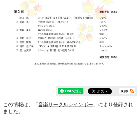
この情報は、「
音楽サークルレインボー
」により登録され
ました。