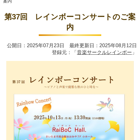
案内
第37回 レインボーコンサートのご案
内
公開日：2025年07月23日 最終更新日：2025年08月12日
登録元：「
音楽サークルレインボー
」