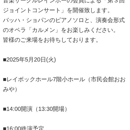
音楽サークルレインボーの会員による「第３回
ジョイントコンサート」を開催致します。
バッハ・ショパンのピアノソロと、演奏会形式
のオペラ「カルメン」をお楽しみください。
皆様のご来場をお待ちしております。
■2025年5月20日(火)
■レイボックホール7階小ホール（市民会館おお
みや）
■14:00開演（13:30開場）
■16:00終演予定