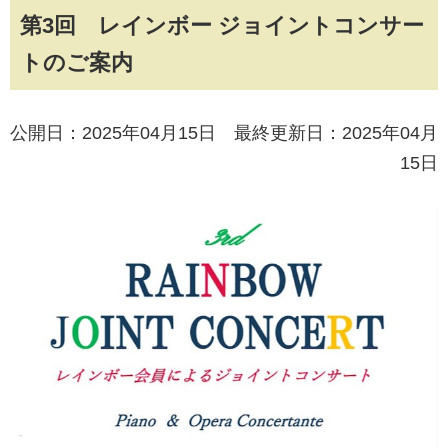
第3回 レインボー ジョイントコンサー
トのご案内
公開日：2025年04月15日 最終更新日：2025年04月
15日