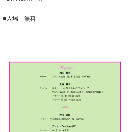
■入場 無料