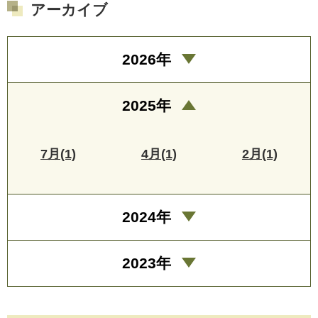
アーカイブ
2026年
2025年
7月(1)
4月(1)
2月(1)
2024年
2023年