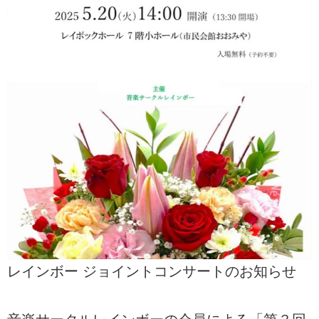
レインボー ジョイントコンサートのお知らせ