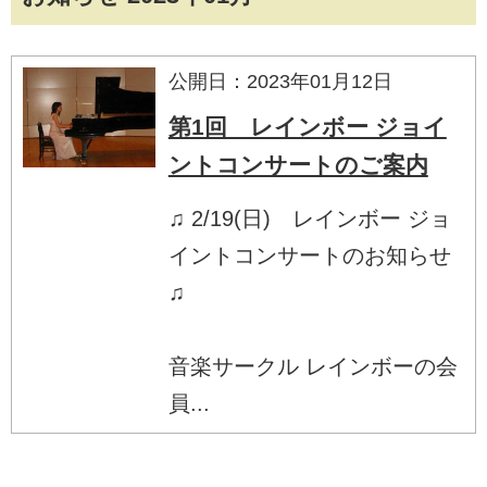
公開日：2023年01月12日
第1回 レインボー ジョイ
ントコンサートのご案内
♫ 2/19(日) レインボー ジョ
イントコンサートのお知らせ
♫
音楽サークル レインボーの会
員...