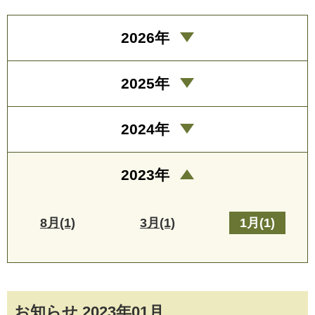
2026年
2025年
2024年
2023年
8月(1)
3月(1)
1月(1)
お知らせ 2023年01月