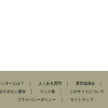
センターとは？
よくある質問
運営協議会
誌サポセン通信
リンク集
このサイトについて
プライバシーポリシー
サイトマップ