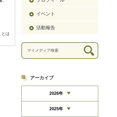
イベント
活動報告
ことは
アーカイブ
2026年
2025年