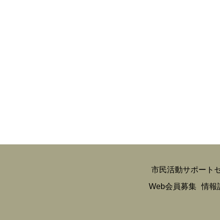
市民活動サポート
Web会員募集
情報