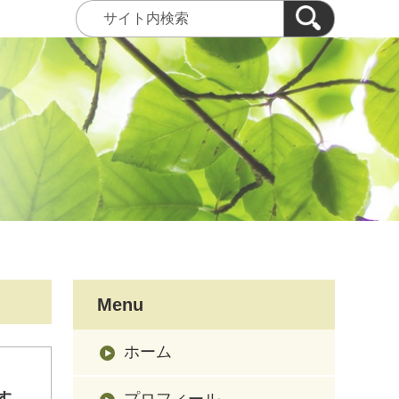
Menu
ホーム
す
プロフィール