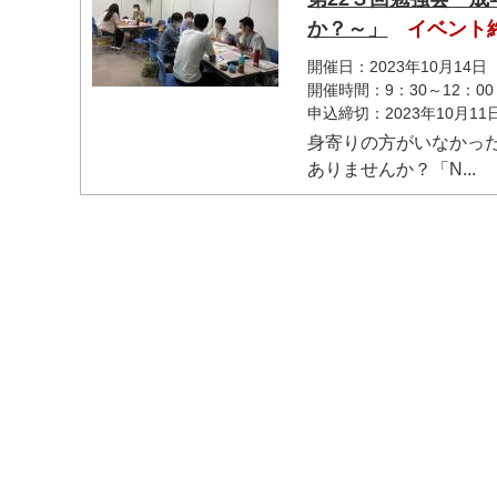
か？～」
イベント
開催日：2023年10月14日
開催時間：9：30～12：00
申込締切：2023年10月1
身寄りの方がいなかっ
ありませんか？「N...
マイメディア検索