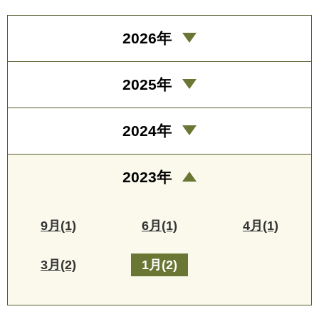
2026年
2025年
2024年
2023年
9月(1)
6月(1)
4月(1)
3月(2)
1月(2)