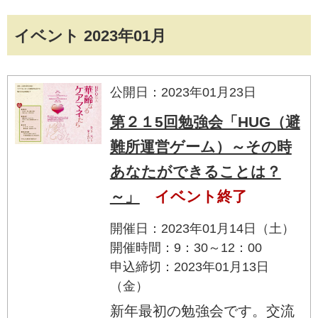
イベント 2023年01月
公開日：2023年01月23日
第２１5回勉強会「HUG（避
難所運営ゲーム）～その時
あなたができることは？
～」
イベント終了
開催日：2023年01月14日（土）
開催時間：9：30～12：00
申込締切：2023年01月13日
（金）
新年最初の勉強会です。交流