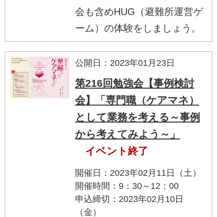
会も含めHUG（避難所運営ゲ
ーム）の体験をしましょう。
公開日：2023年01月23日
第216回勉強会【事例検討
会】「専門職（ケアマネ）
として業務を考える～事例
から考えてみよう～」
イベント終了
開催日：2023年02月11日（土）
開催時間：9：30～12：00
申込締切：2023年02月10日
（金）