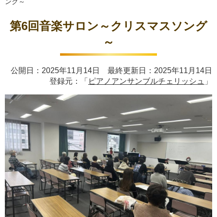
ング～
第6回音楽サロン～クリスマスソング
～
公開日：2025年11月14日 最終更新日：2025年11月14日
登録元：「
ピアノアンサンブルチェリッシュ
」