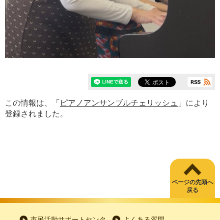
この情報は、「
ピアノアンサンブルチェリッシュ
」により
登録されました。
ページの先頭へ
戻る
市民活動サポートセンタ
よくある質問