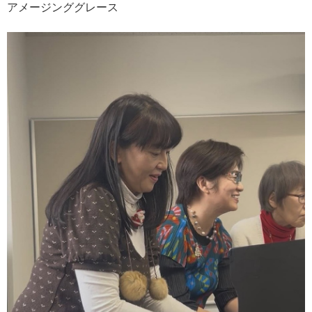
アメージンググレース