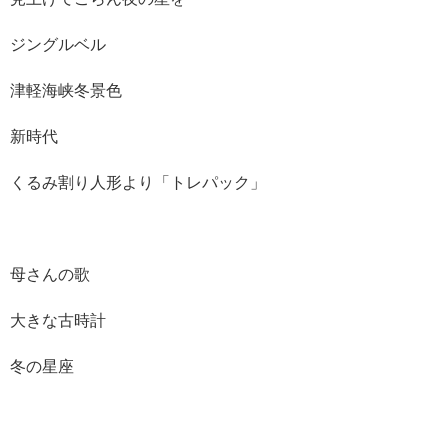
ジングルベル
津軽海峡冬景色
新時代
くるみ割り人形より「トレパック」
母さんの歌
大きな古時計
冬の星座