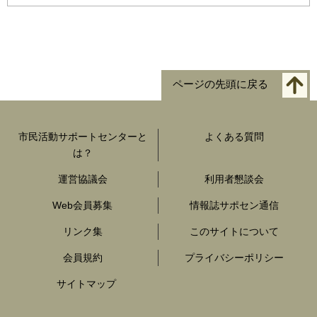
ページの先頭に戻る
市民活動サポートセンターと
よくある質問
は？
運営協議会
利用者懇談会
Web会員募集
情報誌サポセン通信
リンク集
このサイトについて
会員規約
プライバシーポリシー
サイトマップ