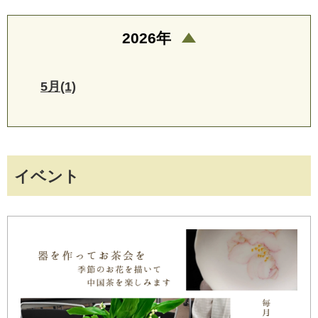
2026年
5月(1)
イベント