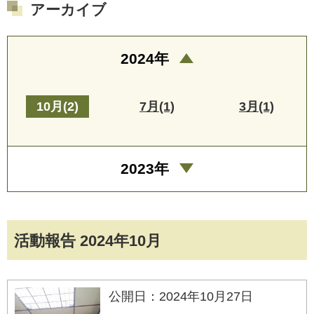
アーカイブ
2024年
10月(2)
7月(1)
3月(1)
2023年
活動報告 2024年10月
公開日：2024年10月27日