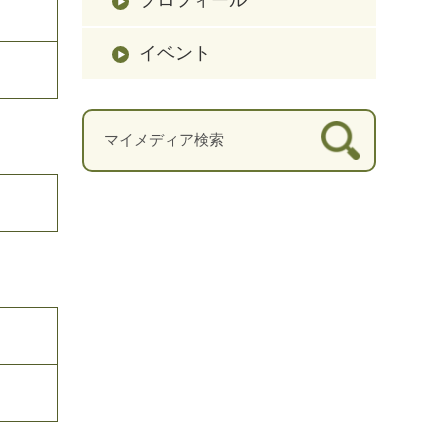
イベント
）