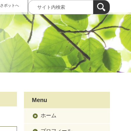
 さポットへ
Menu
ホーム
プロフィール