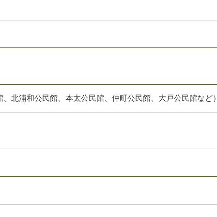
館、北浦和公民館、本太公民館、仲町公民館、大戸公民館など