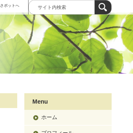
 さポットへ
Menu
ホーム
プロフィール