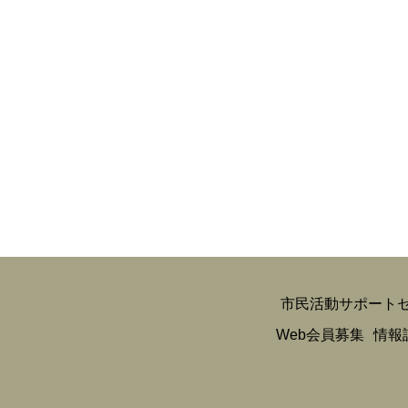
マイメディア検索
市民活動サポート
Web会員募集
情報