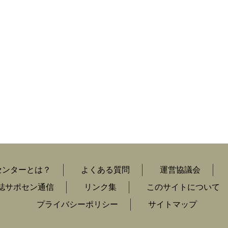
センターとは？
よくある質問
運営協議会
誌サポセン通信
リンク集
このサイトについて
プライバシーポリシー
サイトマップ