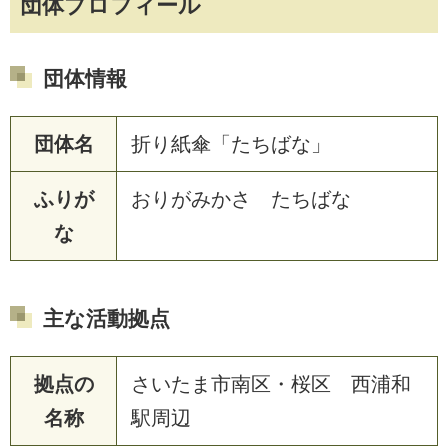
団体プロフィール
団体情報
団体名
折り紙傘「たちばな」
ふりが
おりがみかさ たちばな
な
主な活動拠点
拠点の
さいたま市南区・桜区 西浦和
名称
駅周辺