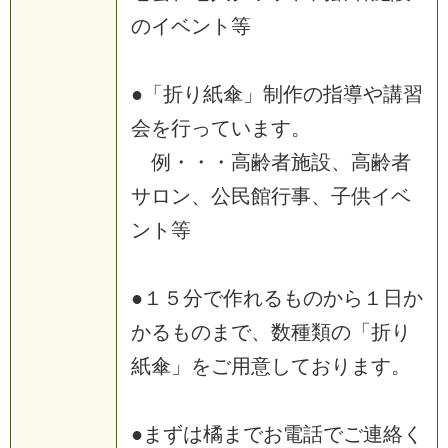
のイベント等
●「折り紙傘」制作の指導や講習
会を行っています。
例・・・高齢者施設、高齢者
サロン、公民館行事、子供イベ
ント等
●１５分で作れるものから１日か
かるものまで、数種類の「折り
紙傘」をご用意しております。
●まずは橘までお電話でご連絡く