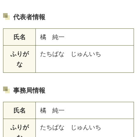
代表者情報
氏名
橘 純一
ふりが
たちばな じゅんいち
な
事務局情報
氏名
橘 純一
ふりが
たちばな じゅんいち