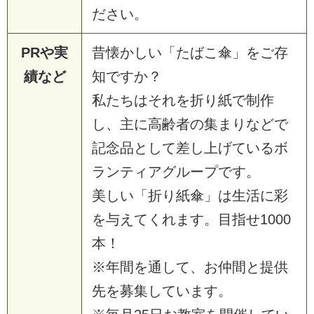
ださい。
PRや実
昔懐かしい「たばこ傘」をご存
績など
知ですか？
私たちはそれを折り紙で制作
し、主に高齢者の集まりなどで
記念品として差し上げているボ
ランティアグループです。
美しい「折り紙傘」は生活に彩
を与えてくれます。目指せ1000
本！
※年間を通して、お仲間と提供
先を募集しています。