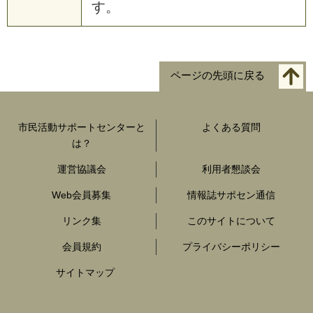
す。
ページの先頭に戻る
市民活動サポートセンターと
よくある質問
は？
運営協議会
利用者懇談会
Web会員募集
情報誌サポセン通信
リンク集
このサイトについて
会員規約
プライバシーポリシー
サイトマップ