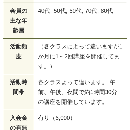
会員の
40代, 50代, 60代, 70代, 80代
主な年
齢層
活動頻
（各クラスによって違いますが1
度
か月に1～2回講座を開催してま
す。）
活動時
各クラスよって違います。 午
間帯
前、午後、夜間で約1時間30分
の講座を開催しています。
入会金
有り（6,000）
の有無