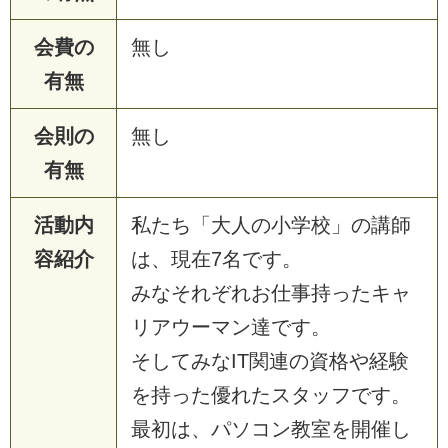
会費の
無し
有無
会則の
無し
有無
活動内
私たち「大人の小学校」の講師
容紹介
は、現在7名です。
みなそれぞれお仕事持ったキャ
リアウーマン達です。
そしてみなIT関連の資格や経験
を持った優れたスタッフです。
最初は、パソコン教室を開催し