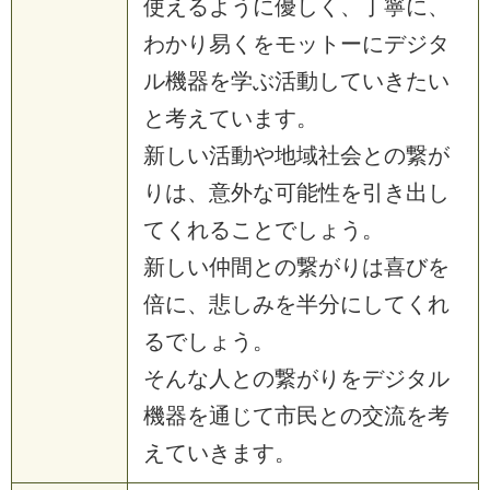
使えるように優しく、丁寧に、
わかり易くをモットーにデジタ
ル機器を学ぶ活動していきたい
と考えています。
新しい活動や地域社会との繋が
りは、意外な可能性を引き出し
てくれることでしょう。
新しい仲間との繋がりは喜びを
倍に、悲しみを半分にしてくれ
るでしょう。
そんな人との繋がりをデジタル
機器を通じて市民との交流を考
えていきます。