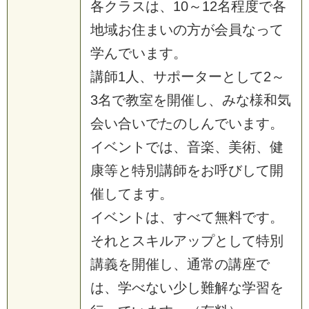
各クラスは、10～12名程度で各
地域お住まいの方が会員なって
学んでいます。
講師1人、サポーターとして2～
3名で教室を開催し、みな様和気
会い合いでたのしんでいます。
イベントでは、音楽、美術、健
康等と特別講師をお呼びして開
催してます。
イベントは、すべて無料です。
それとスキルアップとして特別
講義を開催し、通常の講座で
は、学べない少し難解な学習を