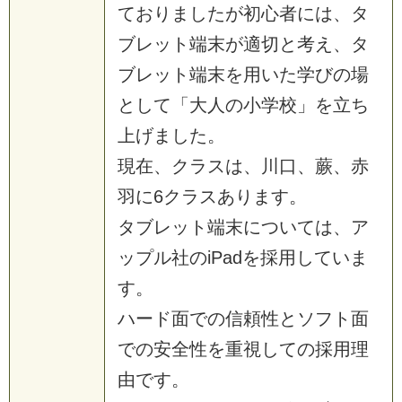
ておりましたが初心者には、タ
ブレット端末が適切と考え、タ
ブレット端末を用いた学びの場
として「大人の小学校」を立ち
上げました。
現在、クラスは、川口、蕨、赤
羽に6クラスあります。
タブレット端末については、ア
ップル社のiPadを採用していま
す。
ハード面での信頼性とソフト面
での安全性を重視しての採用理
由です。