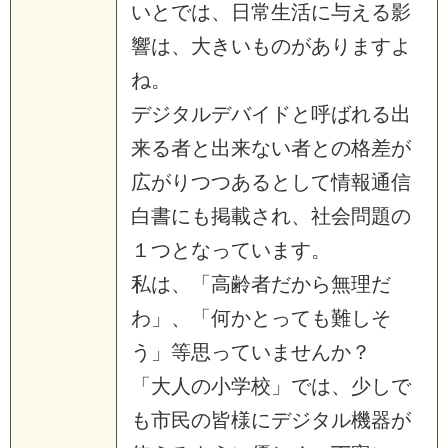
いとでは、日常生活に与える影
響は、大きいものがありますよ
ね。
デジタルデバイドと呼ばれる出
来る者と出来ない者との格差が
広がりつつあるとして情報通信
白書にも掲載され、社会問題の
１つとなっています。
私は、「高齢者だから無理だ
わ」、「何かとっても難しそ
う」等思っていませんか？
「大人の小学校」では、少しで
も市民の皆様にデジタル機器が