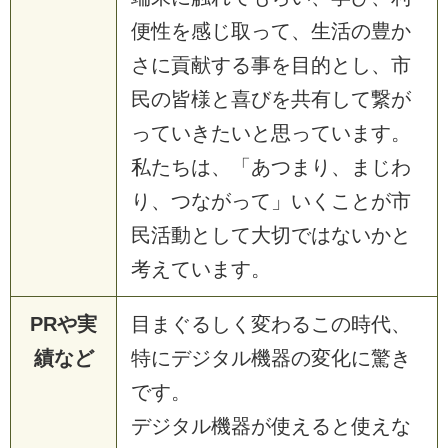
便性を感じ取って、生活の豊か
さに貢献する事を目的とし、市
民の皆様と喜びを共有して繋が
っていきたいと思っています。
私たちは、「あつまり、まじわ
り、つながって」いくことが市
民活動として大切ではないかと
考えています。
PRや実
目まぐるしく変わるこの時代、
績など
特にデジタル機器の変化に驚き
です。
デジタル機器が使えると使えな