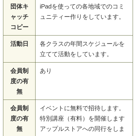
団体キ
iPadを使っての各地域でのコミ
ャッチ
ュニティー作りをしています。
コピー
活動日
各クラスの年間スケジュールを
立てて活動をしています。
会員制
あり
度の有
無
会員制
イベントに無料で招待します。
度の有
特別講座（有料）を開催します
無
アップルストアへの同行をしま