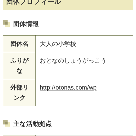
団体プロフィール
団体情報
団体名
大人の小学校
ふりが
おとなのしょうがっこう
な
外部リ
http://otonas.com/wp
ンク
主な活動拠点