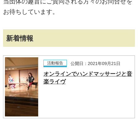
当団体の趣旨にご賛同される方々のお問合せを
お待ちしています。
新着情報
活動報告
公開日：2021年09月21日
オンラインでハンドマッサージと音
楽ライヴ