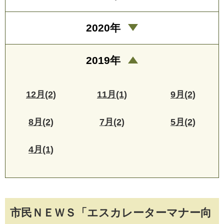
2020年
2019年
12月(2)
11月(1)
9月(2)
8月(2)
7月(2)
5月(2)
4月(1)
市民ＮＥＷＳ「エスカレーターマナー向