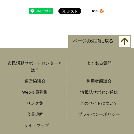
ページの先頭に戻る
市民活動サポートセンターと
よくある質問
は？
運営協議会
利用者懇談会
Web会員募集
情報誌サポセン通信
リンク集
このサイトについて
会員規約
プライバシーポリシー
サイトマップ