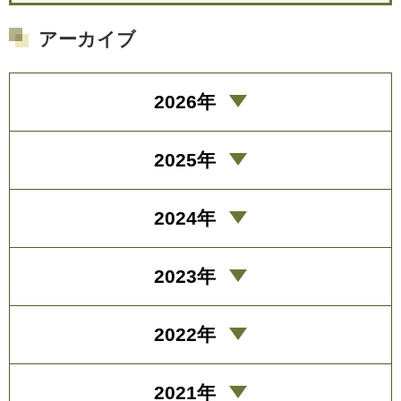
アーカイブ
2026年
2025年
2024年
2023年
2022年
2021年