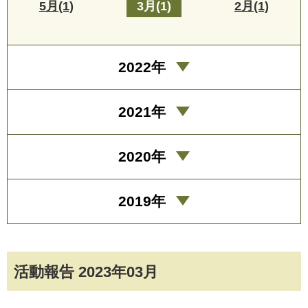
5月(1)
3月(1)
2月(1)
2022年
2021年
2020年
2019年
活動報告 2023年03月