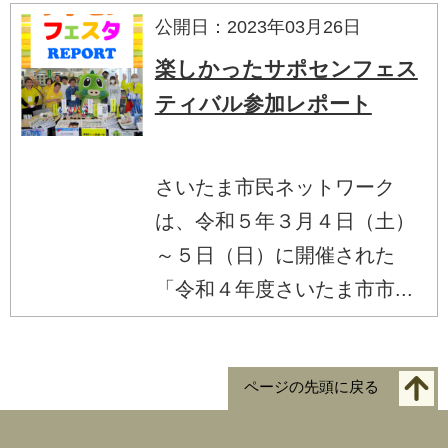
公開日：2023年03月26日
楽しかったサポセンフェス
ティバル参加レポート
さいたま市民ネットワーク
は、令和５年３月４日（土）
～５日（日）に開催された
「令和４年度さいたま市市...
ページの先頭に戻る