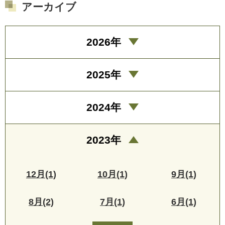
アーカイブ
2026年
2025年
2024年
2023年
12月(1)
10月(1)
9月(1)
8月(2)
7月(1)
6月(1)