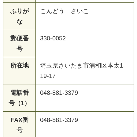
ふりが
こんどう さいこ
な
郵便番
330-0052
号
所在地
埼玉県さいたま市浦和区本太1-
19-17
電話番
048-881-3379
号（1）
FAX番
048-881-3379
号