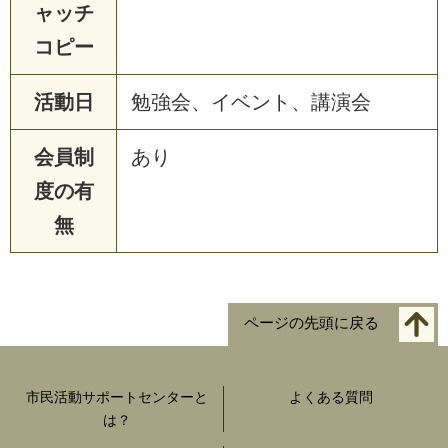
ャッチ
コピー
活動日
勉強会、イベント、講演会
会員制
あり
度の有
無
ページの先頭に戻る
市民活動サポートセンターと
よくある質問
は？