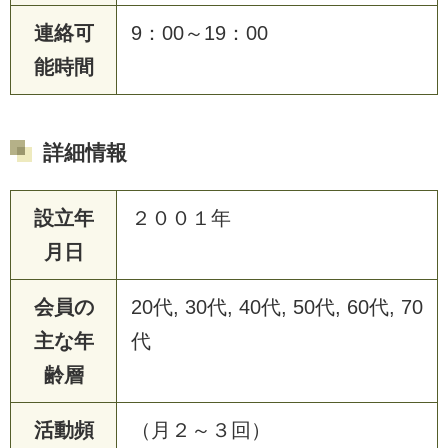
連絡可
9：00～19：00
能時間
詳細情報
設立年
２００１年
月日
会員の
20代, 30代, 40代, 50代, 60代, 70
主な年
代
齢層
活動頻
（月２～３回）