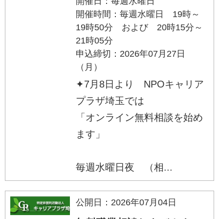
開催日：毎週水曜日
開催時間：毎週水曜日 19時～
19時50分 および 20時15分～
21時05分
申込締切：2026年07月27日
（月）
✦7月8日より NPOキャリア
プラザ埼玉では
「オンライン無料相談を始め
ます」
毎週水曜日夜 （相...
公開日：2026年07月04日