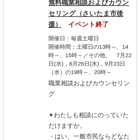
無料職業相談およびカウン
セリング（さいたま市後
援）
イベント終了
開催日：毎週土曜日
開催時間：土曜日の13時～、14
時～、15時～／その他、 7月22
日(水)，8月26日(水)，9月23日
（水）の19時～、20時～
職業相談およびカウンセリン
グ
✦わたしも相談にのっていた
だけますか。
・はい、一般市民ならどなた