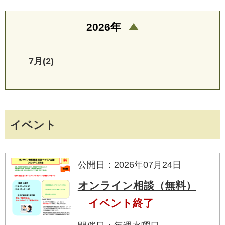
2026年
7月(2)
イベント
公開日：2026年07月24日
オンライン相談（無料）
イベント終了