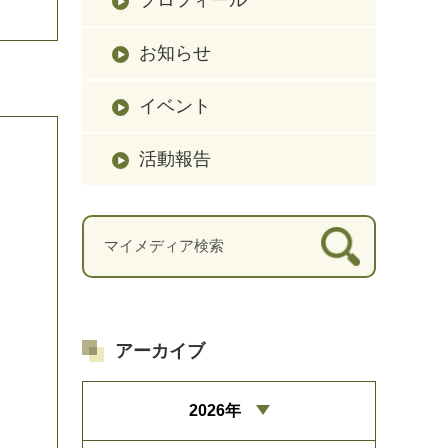
お知らせ
イベント
活動報告
アーカイブ
2026年