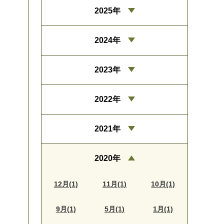
2025年
2024年
2023年
2022年
2021年
2020年
12月(1)
11月(1)
10月(1)
9月(1)
5月(1)
1月(1)