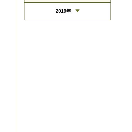
2019年