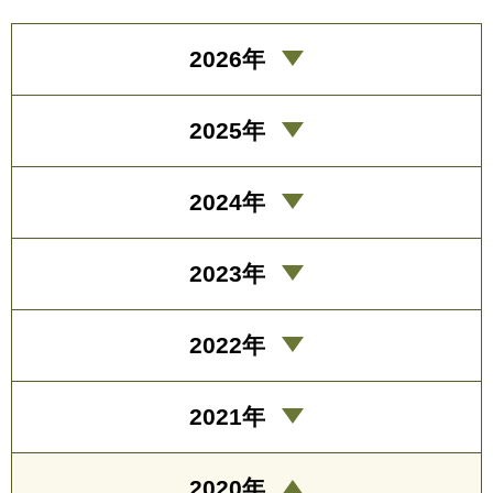
2026年
2025年
2024年
2023年
2022年
2021年
2020年