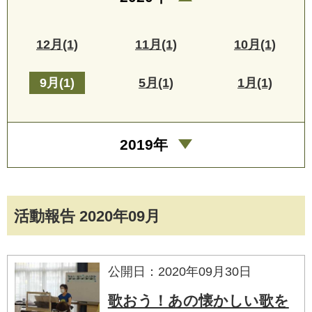
12月(1)
11月(1)
10月(1)
9月(1)
5月(1)
1月(1)
2019年
活動報告 2020年09月
公開日：2020年09月30日
歌おう！あの懐かしい歌を