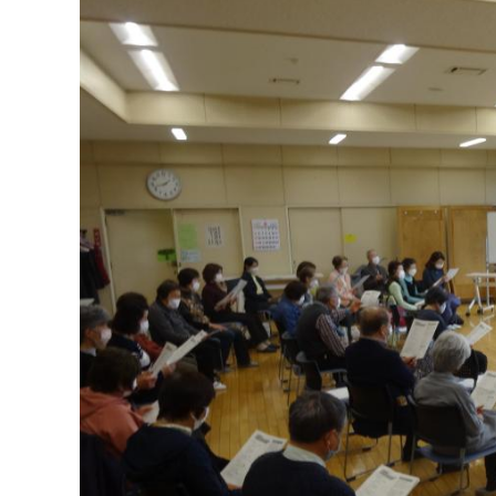
マイメディア検索