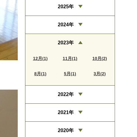
2025年
2024年
2023年
12月(1)
11月(1)
10月(2)
8月(1)
5月(1)
3月(2)
2022年
2021年
2020年