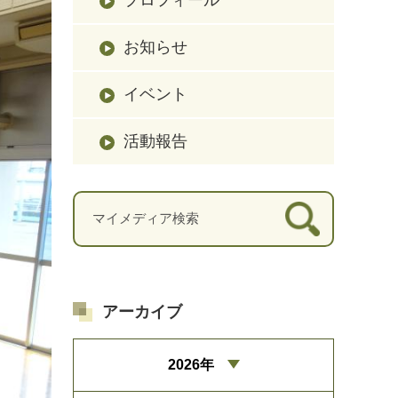
お知らせ
イベント
活動報告
アーカイブ
2026年