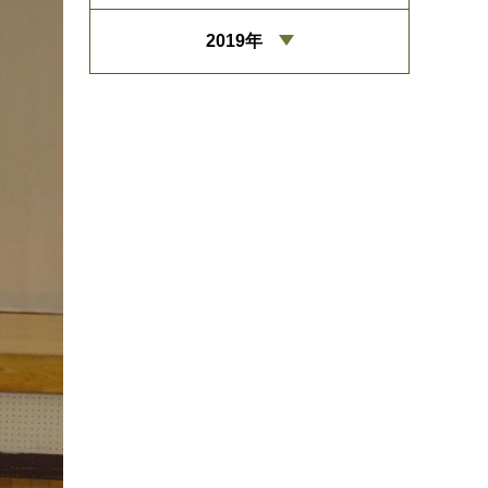
2019年