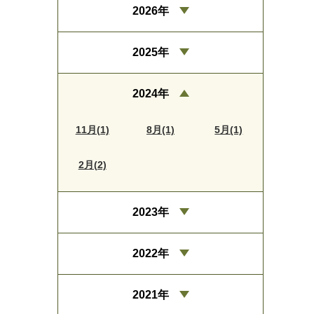
2026年
2025年
2024年
11月(1)
8月(1)
5月(1)
2月(2)
2023年
2022年
2021年