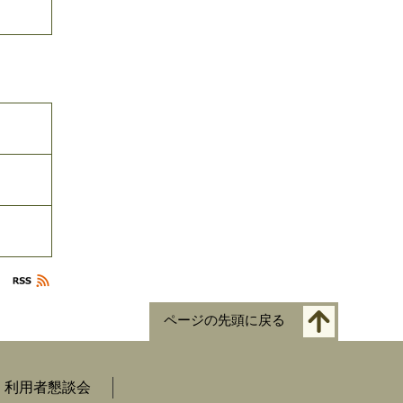
ページの先頭に戻る
利用者懇談会