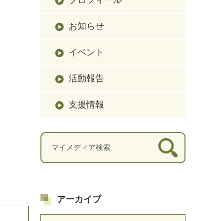
お知らせ
イベント
活動報告
支援情報
アーカイブ