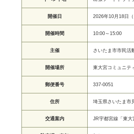
開催日
2026年10月18日
開催時間
10:00～15:00
主催
さいたま市市民活
開催場所
東大宮コミュニテ
郵便番号
337-0051
住所
埼玉県さいたま市見沼
交通案内
JR宇都宮線「東大