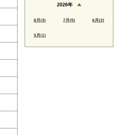
2026年
8月(3)
7月(5)
6月(2)
5月(1)