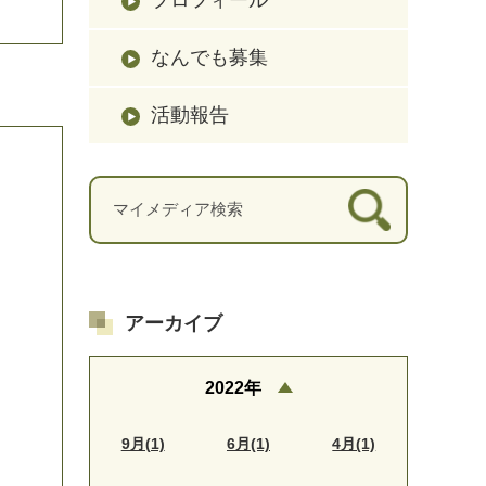
なんでも募集
活動報告
アーカイブ
2022年
9月(1)
6月(1)
4月(1)