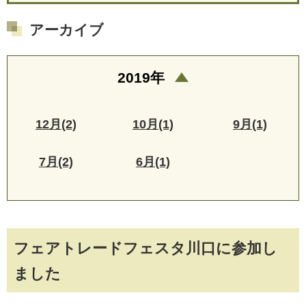
アーカイブ
2019年
12月(2)
10月(1)
9月(1)
7月(2)
6月(1)
フェアトレードフェスタ川口に参加し
ました