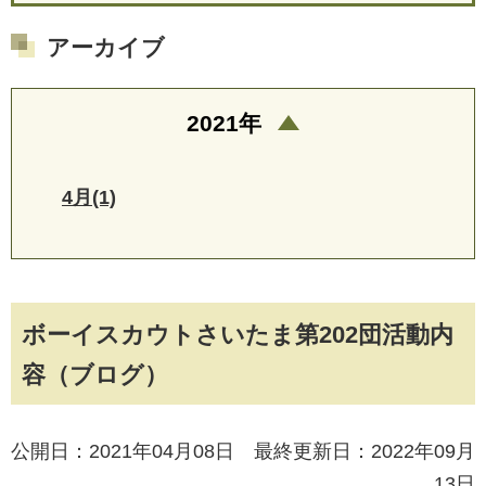
アーカイブ
2021年
4月(1)
ボーイスカウトさいたま第202団活動内
容（ブログ）
公開日：2021年04月08日 最終更新日：2022年09月
13日