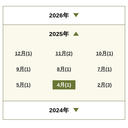
2026年
2025年
12月(1)
11月(2)
10月(1)
9月(1)
8月(1)
7月(1)
5月(1)
4月(1)
2月(3)
2024年