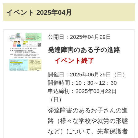
イベント 2025年04月
公開日：2025年04月29日
発達障害のある子の進路
イベント終了
開催日：2025年06月29日（日）
開催時間：10：30～12：30
申込締切：2025年06月22日
（日）
発達障害のあるお子さんの進
路（様々な学校や就労の形態
など）について、先輩保護者