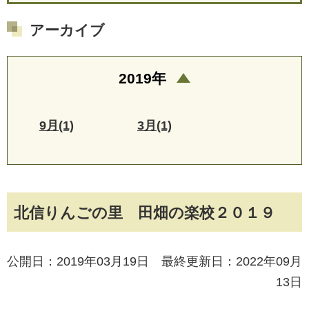
アーカイブ
2019年
9月(1)
3月(1)
北信りんごの里 田畑の楽校２０１９
公開日：2019年03月19日 最終更新日：2022年09月
13日