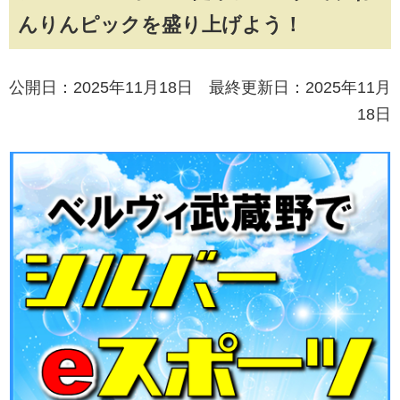
んりんピックを盛り上げよう！
公開日：2025年11月18日 最終更新日：2025年11月
18日