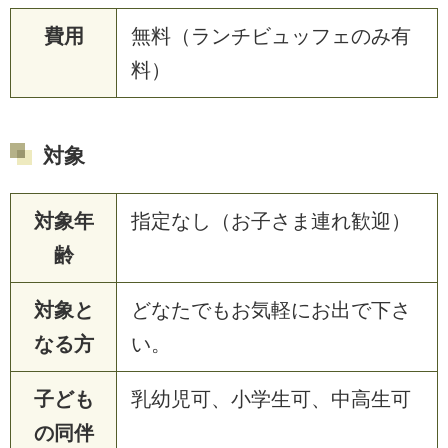
費用
無料（ランチビュッフェのみ有
料）
対象
対象年
指定なし（お子さま連れ歓迎）
齢
対象と
どなたでもお気軽にお出で下さ
なる方
い。
子ども
乳幼児可、小学生可、中高生可
の同伴