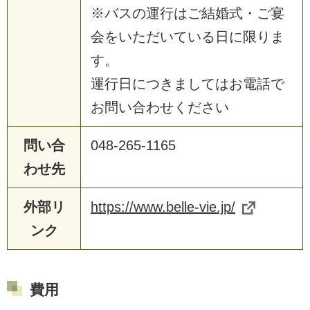
※バスの運行はご結婚式・ご宴
会をいただいている日に限りま
す。
運行日につきましてはお電話で
お問い合わせください
問い合
048-265-1165
わせ先
外部リ
https://www.belle-vie.jp/
ンク
費用