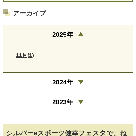
アーカイブ
2025年
11月(1)
2024年
2023年
シルバーeスポーツ健幸フェスタで、ね