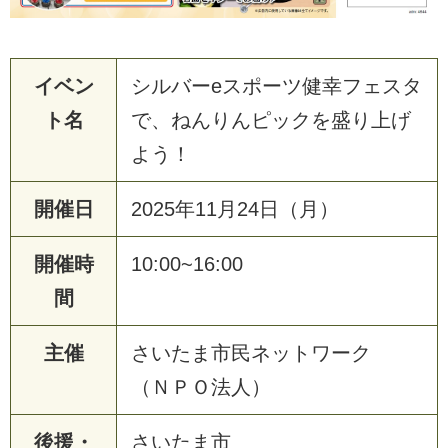
イベン
シルバーeスポーツ健幸フェスタ
ト名
で、ねんりんピックを盛り上げ
よう！
開催日
2025年11月24日（月）
開催時
10:00~16:00
間
主催
さいたま市民ネットワーク
（ＮＰＯ法人）
後援・
さいたま市