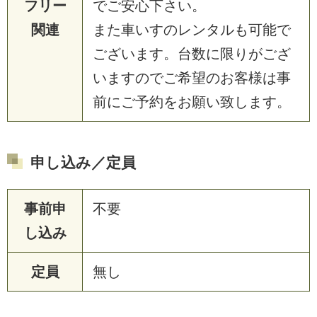
フリー
でご安心下さい。
関連
また車いすのレンタルも可能で
ございます。台数に限りがござ
いますのでご希望のお客様は事
前にご予約をお願い致します。
申し込み／定員
事前申
不要
し込み
定員
無し