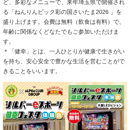
ど、多彩なメニューで、来年埼玉県で開催され
る「ねんりんピック彩の国さいたま2026 」を
盛り上げます。会費は無料（飲食は有料）で、
年齢に関係なくどなたでもご参加いただけま
す。
＊「健幸」とは、一人ひとりが健康で生きがい
を持ち、安心安全で豊かな生活を営むことがで
きることをいいます。