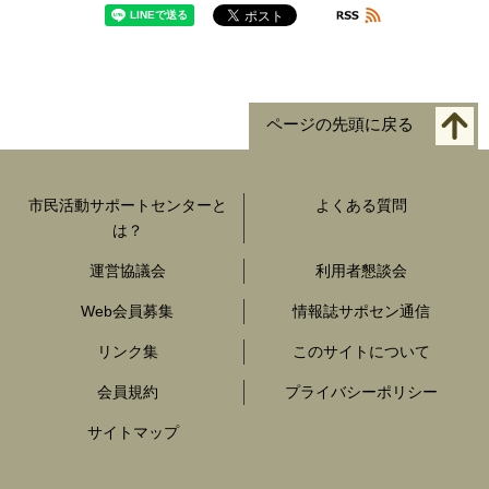
ページの先頭に戻る
市民活動サポートセンターと
よくある質問
は？
運営協議会
利用者懇談会
Web会員募集
情報誌サポセン通信
リンク集
このサイトについて
会員規約
プライバシーポリシー
サイトマップ