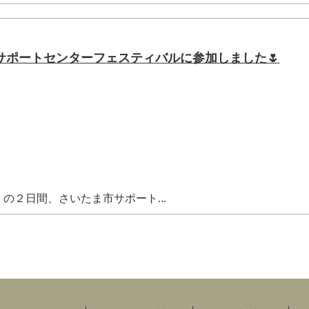
サポートセンターフェスティバルに参加しました🌷
の２日間、さいたま市サポート...