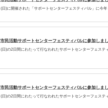
、8日(日)に開催された「サポートセンターフェスティバル」に今
市市民活動サポートセンターフェスティバルに参加しま
、2日(日)の2日間にわたって行なわれたサポートセンターフェステ
市市民活動サポートセンターフェスティバルに参加しまし
・3日(日)の2日間にわたって行なわれたサポートセンターフェステ