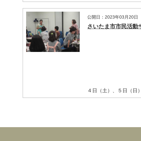
公開日：2023年03月20日
さいたま市市民活動
４日（土）、５日（日）