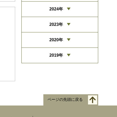
2024年
2023年
2020年
2019年
ページの先頭に戻る