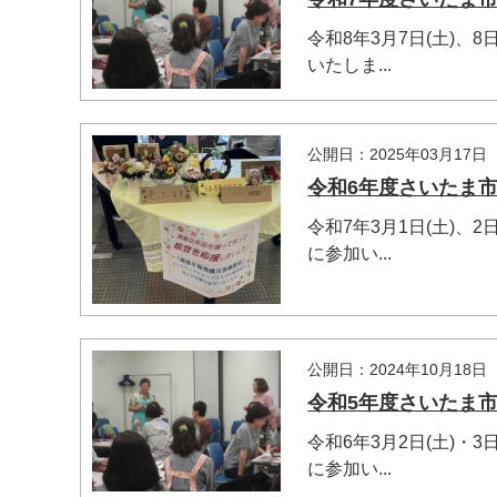
令和8年3月7日(土)
いたしま...
マイメディア検索
公開日：2025年03月17日
令和6年度さいたま
令和7年3月1日(土)
に参加い...
公開日：2024年10月18日
令和5年度さいたま
令和6年3月2日(土)
に参加い...