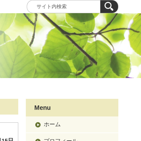
Menu
ホーム
15日
プロフィール