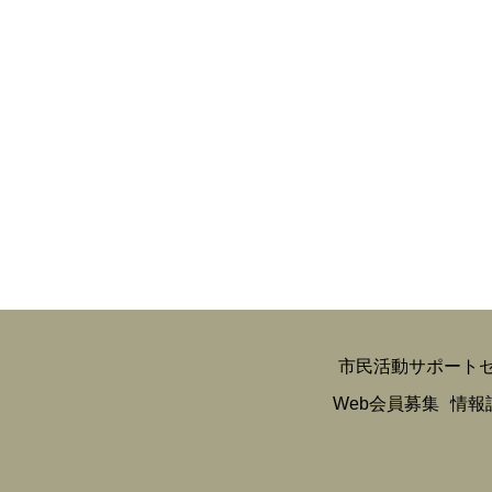
市民活動サポート
Web会員募集
情報