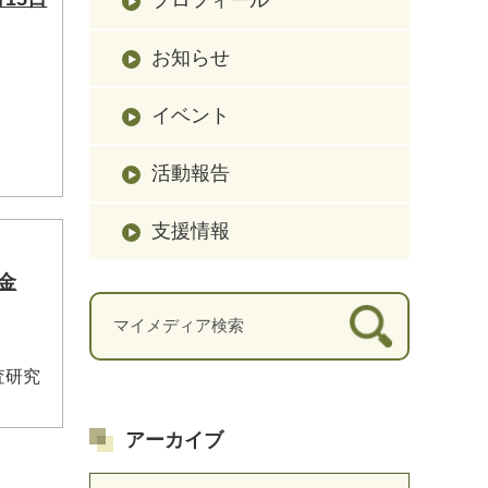
お知らせ
イベント
活動報告
支援情報
金
査研究
アーカイブ