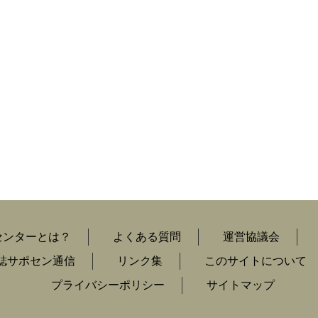
センターとは？
よくある質問
運営協議会
誌サポセン通信
リンク集
このサイトについて
プライバシーポリシー
サイトマップ