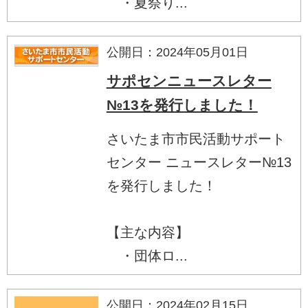
・夏祭り...
公開日：2024年05月01日
サポセンニュースレター
№13を発行しました！
さいたま市市民活動サポート
センター ニュースレター№13
を発行しました！
【主な内容】
・団体ロ...
公開日：2024年02月15日