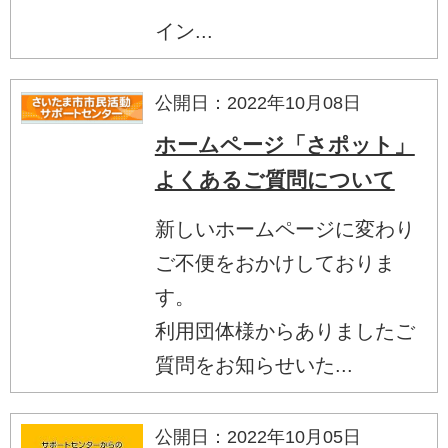
イン...
公開日：2022年10月08日
ホームページ「さポット」
よくあるご質問について
新しいホームページに変わり
ご不便をおかけしておりま
す。
利用団体様からありましたご
質問をお知らせいた...
公開日：2022年10月05日