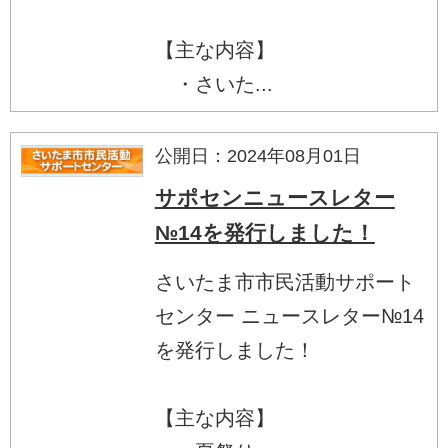
【主な内容】
・さいた...
公開日：2024年08月01日
サポセンニュースレター
№14を発行しました！
さいたま市市民活動サポート
センター ニュースレター№14
を発行しました！
【主な内容】