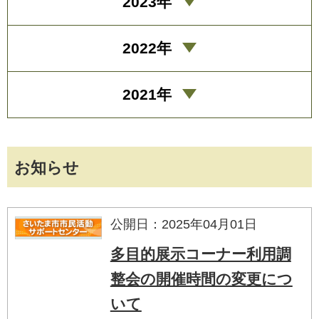
2023年
2022年
2021年
お知らせ
公開日：2025年04月01日
多目的展示コーナー利用調
整会の開催時間の変更につ
いて