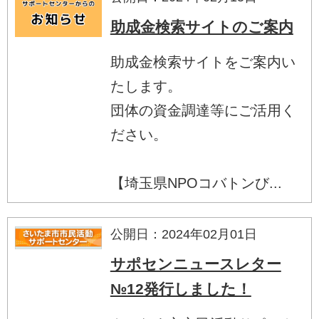
助成金検索サイトのご案内
助成金検索サイトをご案内い
たします。
団体の資金調達等にご活用く
ださい。
【埼玉県NPOコバトンび...
公開日：2024年02月01日
サポセンニュースレター
№12発行しました！