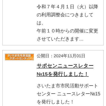
令和７年４月１日（火）以降
の利用調整会につきまして
は、
午前１０時からの開催に変更
させていただきます...
公開日：2024年11月01日
サポセンニュースレター
№15を発行しました！
さいたま市市民活動サポート
センター ニュースレター№15
を発行しました！