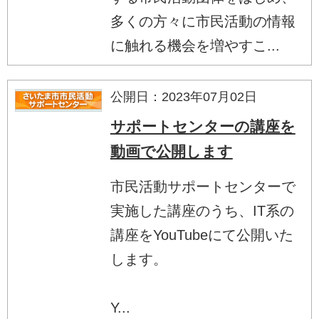
多くの方々に市民活動の情報
に触れる機会を増やすこ...
公開日：2023年07月02日
サポートセンターの講座を
動画で公開します
市民活動サポートセンターで
実施した講座のうち、IT系の
講座をYouTubeにて公開いた
します。
Y...