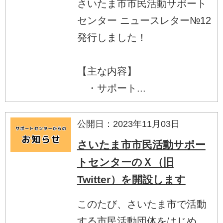
さいたま市市民活動サポート
センター ニュースレター№12
発行しました！
【主な内容】
・サポート...
公開日：2023年11月03日
さいたま市市民活動サポー
トセンターのＸ（旧
Twitter）を開設します
このたび、さいたま市で活動
する市民活動団体をはじめ、