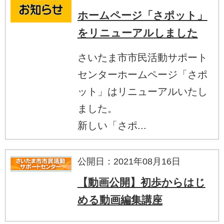
ホームページ「さポット」
をリニューアルしました
さいたま市市民活動サポート
センターホームページ「さポ
ット」はリニューアルいたし
ました。
新しい「さポ...
公開日：2021年08月16日
【動画公開】初歩からはじ
める動画編集講座