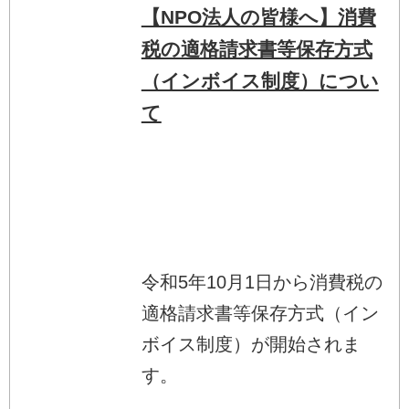
【NPO法人の皆様へ】消費
税の適格請求書等保存方式
（インボイス制度）につい
て
令和5年10月1日から消費税の
適格請求書等保存方式（イン
ボイス制度）が開始されま
す。