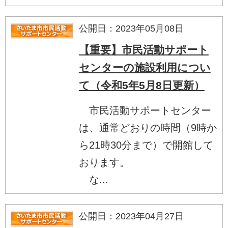
公開日：2023年05月08日
【重要】市民活動サポート
センターの施設利用につい
て（令和5年5月8日更新）
市民活動サポートセンター
は、通常どおりの時間（9時か
ら21時30分まで）で開館して
おります。
な...
公開日：2023年04月27日