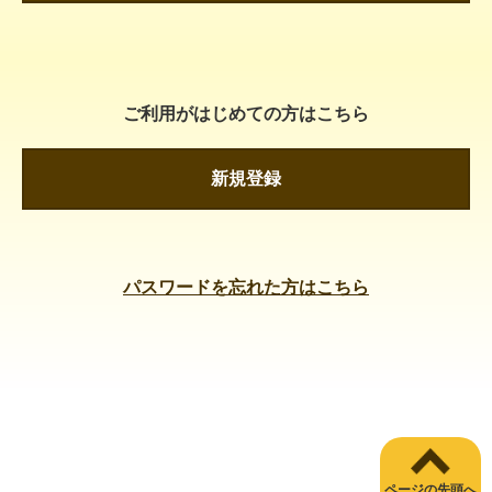
ご利用がはじめての方はこちら
新規登録
パスワードを忘れた方はこちら
ページの先頭へ