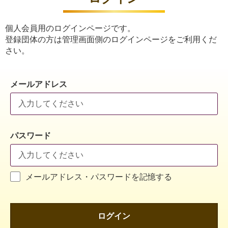
個人会員用のログインページです。
登録団体の方は管理画面側のログインページをご利用くだ
さい。
メールアドレス
パスワード
メールアドレス・パスワードを記憶する
ログイン