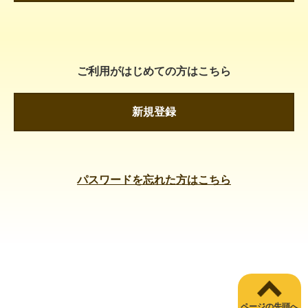
ご利用がはじめての方はこちら
新規登録
パスワードを忘れた方はこちら
ページの先頭へ