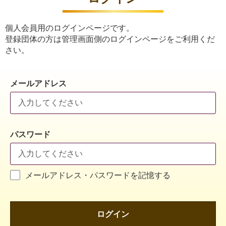
個人会員用のログインページです。
登録団体の方は管理画面側のログインページをご利用くだ
さい。
メールアドレス
パスワード
メールアドレス・パスワードを記憶する
ログイン