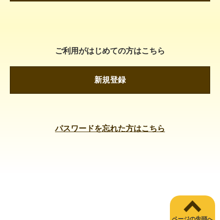
ご利用がはじめての方はこちら
新規登録
パスワードを忘れた方はこちら
ページの先頭へ