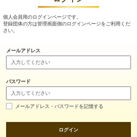
個人会員用のログインページです。
登録団体の方は管理画面側のログインページをご利用くだ
さい。
メールアドレス
パスワード
メールアドレス・パスワードを記憶する
ログイン