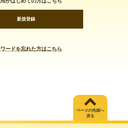
利用がはじめての方はこちら
新規登録
スワードを忘れた方はこちら
ページの先頭へ
戻る