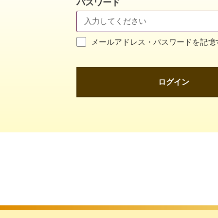
パスワード
メールアドレス・パスワードを記憶
ログイン