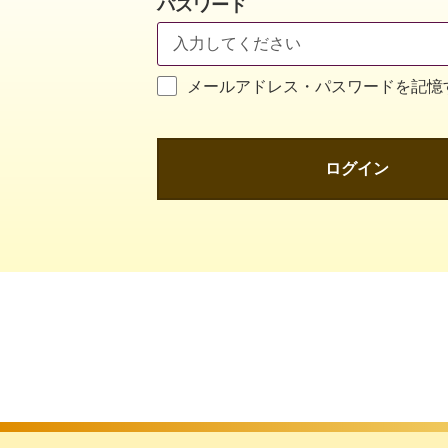
パスワード
メールアドレス・パスワードを記憶
ログイン