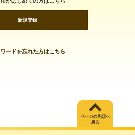
利用がはじめての方はこちら
新規登録
スワードを忘れた方はこちら
ページの先頭へ
戻る