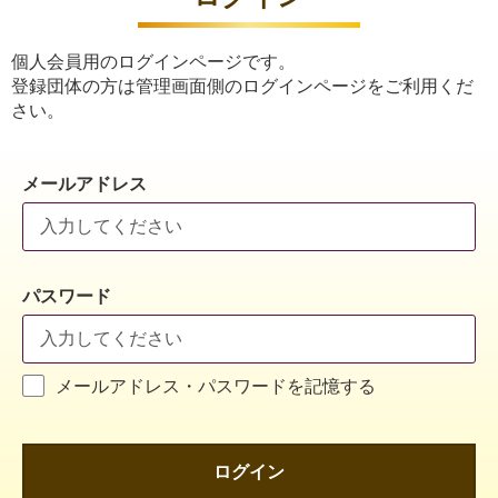
個人会員用のログインページです。
登録団体の方は管理画面側のログインページをご利用くだ
さい。
メールアドレス
パスワード
メールアドレス・パスワードを記憶する
ログイン