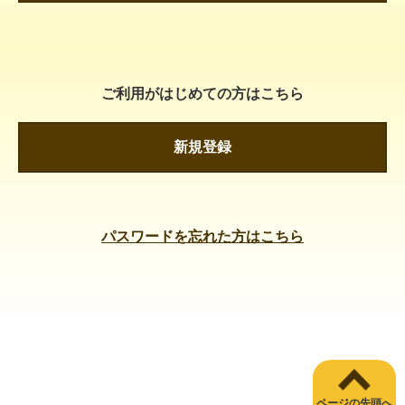
ご利用がはじめての方はこちら
新規登録
パスワードを忘れた方はこちら
ページの先頭へ