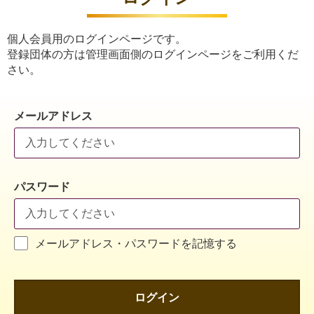
個人会員用のログインページです。
登録団体の方は管理画面側のログインページをご利用くだ
さい。
メールアドレス
パスワード
メールアドレス・パスワードを記憶する
ログイン