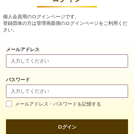
個人会員用のログインページです。
登録団体の方は管理画面側のログインページをご利用くだ
さい。
メールアドレス
パスワード
メールアドレス・パスワードを記憶する
ログイン