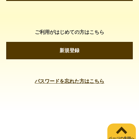
ご利用がはじめての方はこちら
新規登録
パスワードを忘れた方はこちら
ページの先頭へ